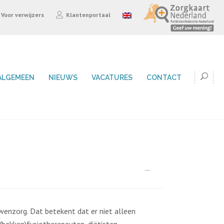
Voor verwijzers
Klantenportaal
ALGEMEEN
NIEUWS
VACATURES
CONTACT
uwenzorg. Dat betekent dat er niet alleen