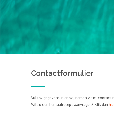
Contactformulier
Vul uw gegevens in en wij nemen z.s.m. contact m
Wilt u een herhaalrecept aanvragen? Klik dan
hie