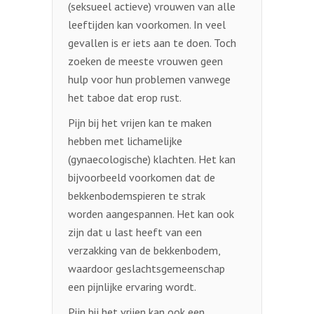
(seksueel actieve) vrouwen van alle
leeftijden kan voorkomen. In veel
gevallen is er iets aan te doen. Toch
zoeken de meeste vrouwen geen
hulp voor hun problemen vanwege
het taboe dat erop rust.
Pijn bij het vrijen kan te maken
hebben met lichamelijke
(gynaecologische) klachten. Het kan
bijvoorbeeld voorkomen dat de
bekkenbodemspieren te strak
worden aangespannen. Het kan ook
zijn dat u last heeft van een
verzakking van de bekkenbodem,
waardoor geslachtsgemeenschap
een pijnlijke ervaring wordt.
Pijn bij het vrijen kan ook een