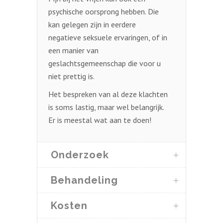
psychische oorsprong hebben. Die
kan gelegen zijn in eerdere
negatieve seksuele ervaringen, of in
een manier van
geslachtsgemeenschap die voor u
niet prettig is.
Het bespreken van al deze klachten
is soms lastig, maar wel belangrijk.
Er is meestal wat aan te doen!
Onderzoek
Behandeling
Kosten