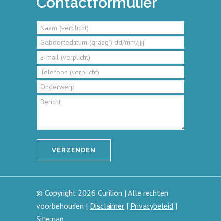
Contactformulier
© Copyright 2026 Curilion | Alle rechten
voorbehouden |
Disclaimer
|
Privacybeleid
|
Sitemap