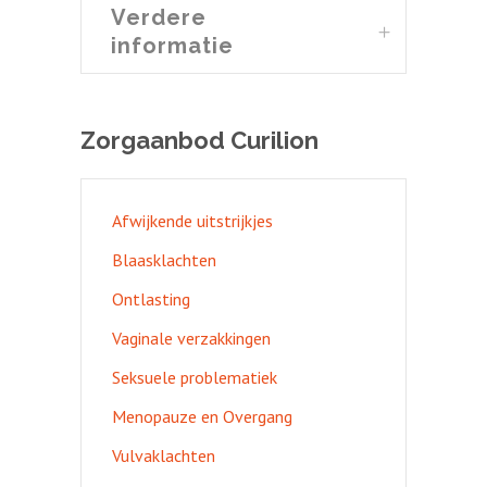
Verdere
informatie
Zorgaanbod Curilion
Afwijkende uitstrijkjes
Blaasklachten
Ontlasting
Vaginale verzakkingen
Seksuele problematiek
Menopauze en Overgang
Vulvaklachten