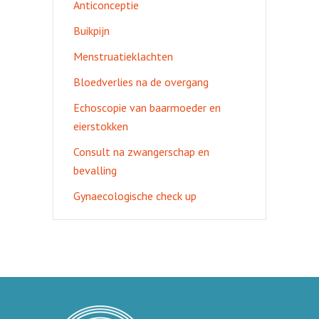
Anticonceptie
Buikpijn
Menstruatieklachten
Bloedverlies na de overgang
Echoscopie van baarmoeder en
eierstokken
Consult na zwangerschap en
bevalling
Gynaecologische check up