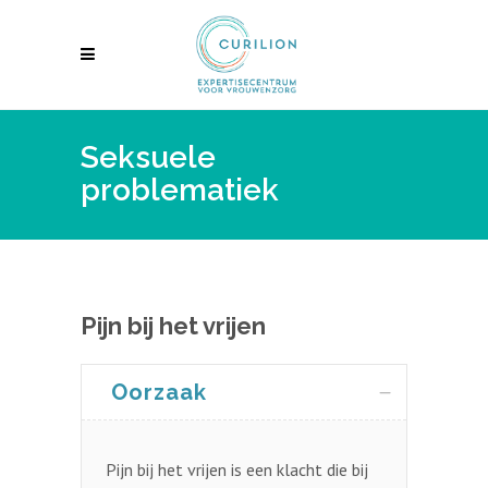
Seksuele
problematiek
Pijn bij het vrijen
Oorzaak
Pijn bij het vrijen is een klacht die bij