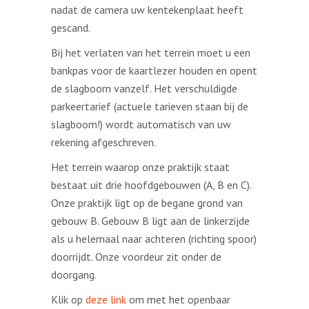
nadat de camera uw kentekenplaat heeft
gescand.
Bij het verlaten van het terrein moet u een
bankpas voor de kaartlezer houden en opent
de slagboom vanzelf. Het verschuldigde
parkeertarief (actuele tarieven staan bij de
slagboom!) wordt automatisch van uw
rekening afgeschreven.
Het terrein waarop onze praktijk staat
bestaat uit drie hoofdgebouwen (A, B en C).
Onze praktijk ligt op de begane grond van
gebouw B. Gebouw B ligt aan de linkerzijde
als u helemaal naar achteren (richting spoor)
doorrijdt. Onze voordeur zit onder de
doorgang.
Klik op
deze link
om met het openbaar