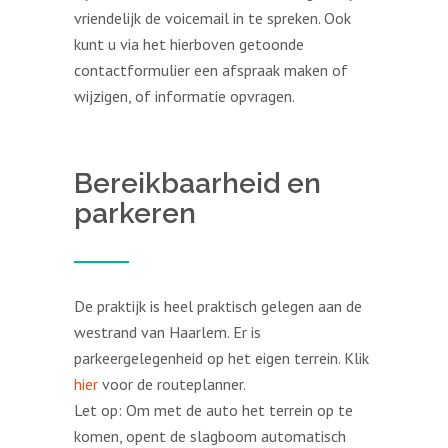
vriendelijk de voicemail in te spreken. Ook
kunt u via het hierboven getoonde
contactformulier een afspraak maken of
wijzigen, of informatie opvragen.
Bereikbaarheid en
parkeren
De praktijk is heel praktisch gelegen aan de
westrand van Haarlem. Er is
parkeergelegenheid op het eigen terrein. Klik
hier
voor de routeplanner.
Let op: Om met de auto het terrein op te
komen, opent de slagboom automatisch