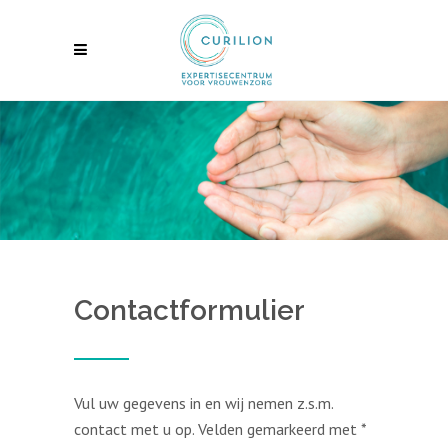
Contactformulier
Vul uw gegevens in en wij nemen z.s.m.
contact met u op. Velden gemarkeerd met *