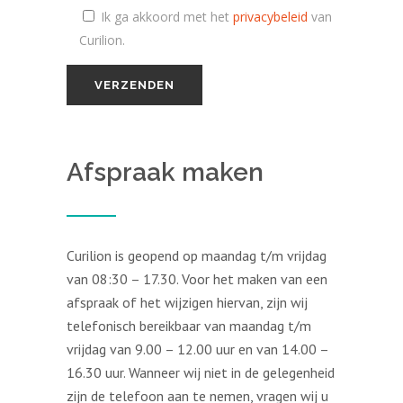
Ik ga akkoord met het
privacybeleid
van
Curilion.
Afspraak maken
Curilion is geopend op maandag t/m vrijdag
van 08:30 – 17.30. Voor het maken van een
afspraak of het wijzigen hiervan, zijn wij
telefonisch bereikbaar van maandag t/m
vrijdag van 9.00 – 12.00 uur en van 14.00 –
16.30 uur. Wanneer wij niet in de gelegenheid
zijn de telefoon aan te nemen, vragen wij u