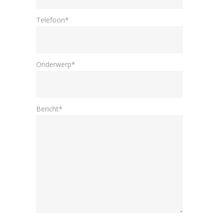
Telefoon*
Onderwerp*
Bericht*