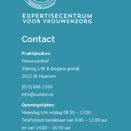
Contact
Praktijkadres:
Prinsessenhof
Zijlweg 148 B (begane grond)
2015 BJ Haarlem
(023) 888 2260
info@curilion.nl
Openingstijden:
Maandag t/m vrijdag 08.30 – 17.00
Telefonisch bereikbaar van 9.00 – 12.00 uur
en van 14.00 – 16.30 uur