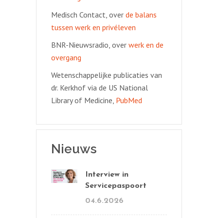
Medisch Contact, over
de balans
tussen werk en privéleven
BNR-Nieuwsradio, over
werk en de
overgang
Wetenschappelijke publicaties van
dr. Kerkhof via de US National
Library of Medicine,
PubMed
Nieuws
Interview in
Servicepaspoort
04.6.2026