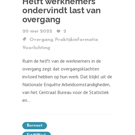
Helft werknemers
ondervindt last van
overgang
20 mei 2022
2
,
,
Overgang
Praktijkinformatie
Voorlichting
Ruim de helft van de werknemers in de
overgang zegt dat overgangsklachten
invloed hebben op hun werk. Dat blijkt uit de
Nationale Enquête Arbeidsomstandigheden,
van het Centraal Bureau voor de Statistiek
en...
Burnout